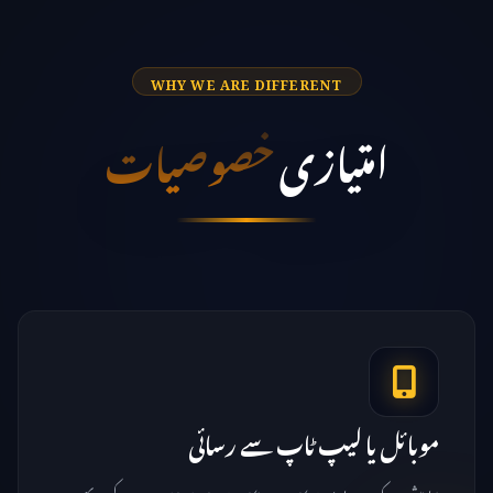
WHY WE ARE DIFFERENT
امتیازی
خصوصیات
موبائل یا لیپ ٹاپ سے رسائی