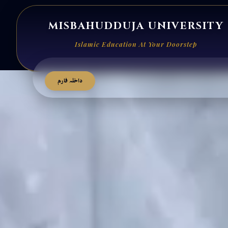
MISBAHUDDUJA UNIVERSITY
Islamic Education At Your Doorstep
داخلہ فارم